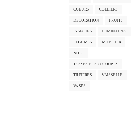
COEURS
COLLIERS
DÉCORATION
FRUITS
INSECTES
LUMINAIRES
LÉGUMES
MOBILIER
NOËL
TASSES ET SOUCOUPES
THÉIÈRES
VAISSELLE
VASES