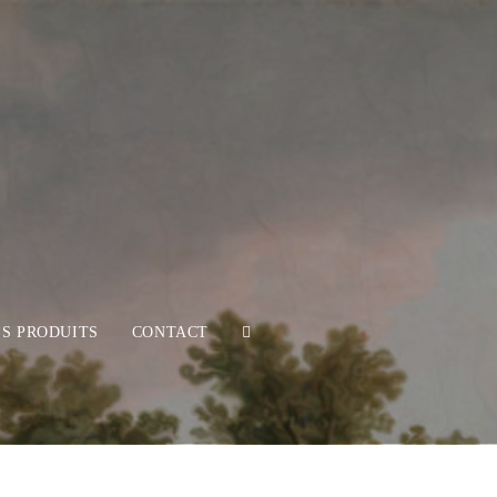
ES PRODUITS
CONTACT
TOGGLE