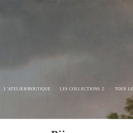
L’ATELIER/BOUTIQUE
LES COLLECTIONS
TOUS L