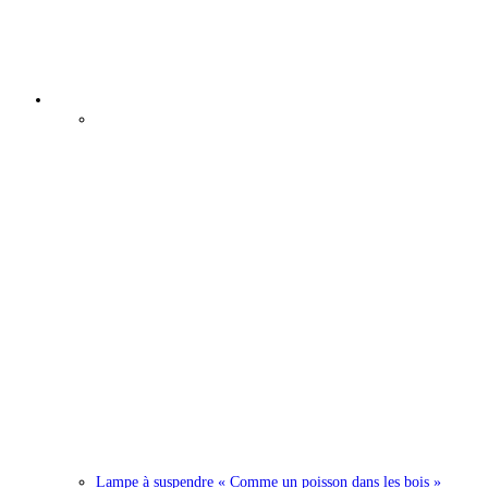
Épuisé
Lampe à suspendre « Comme un poisson dans les bois »