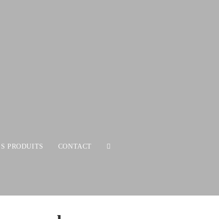
ES PRODUITS
CONTACT
TOGGLE