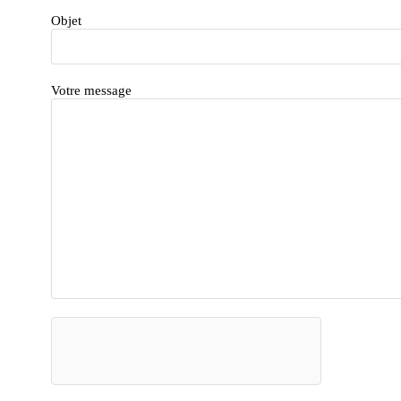
Objet
Votre message