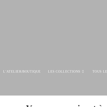
L’ATELIER/BOUTIQUE
LES COLLECTIONS
TOUS L