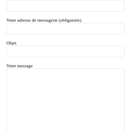
Votre adresse de messagerie (obligatoire)
Objet
Votre message