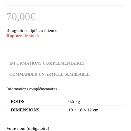
70,00
€
Bougeoir sculpté en faïence
Rupture de stock
INFORMATIONS COMPLÉMENTAIRES
COMMANDER UN ARTICLE SEMBLABLE
Informations complémentaires
POIDS
0,5 kg
DIMENSIONS
19 × 18 × 12 cm
Votre nom (obligatoire)