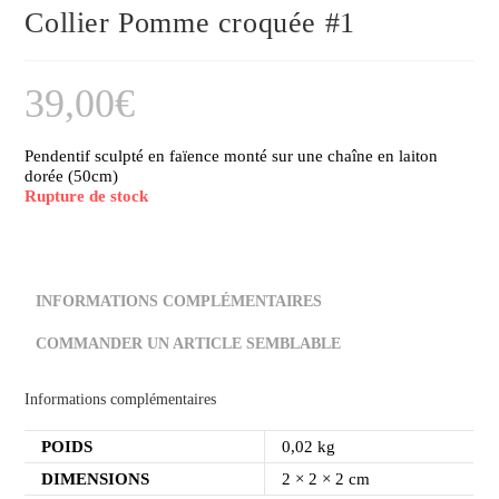
Collier Pomme croquée #1
39,00
€
Pendentif sculpté en faïence monté sur une chaîne en laiton
dorée (50cm)
Rupture de stock
INFORMATIONS COMPLÉMENTAIRES
COMMANDER UN ARTICLE SEMBLABLE
Informations complémentaires
POIDS
0,02 kg
DIMENSIONS
2 × 2 × 2 cm