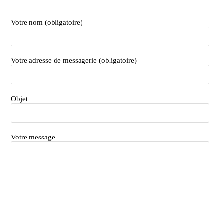
Votre nom (obligatoire)
Votre adresse de messagerie (obligatoire)
Objet
Votre message