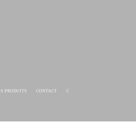
ES PRODUITS
CONTACT
TOGGLE