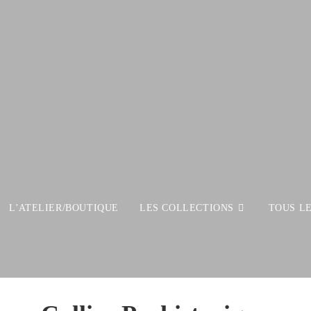
L’ATELIER/BOUTIQUE
LES COLLECTIONS
TOUS L