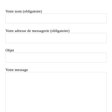
Votre nom (obligatoire)
Votre adresse de messagerie (obligatoire)
Objet
Votre message