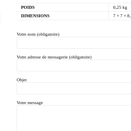
POIDS
0,25 kg
DIMENSIONS
7 × 7 × 8
Votre nom (obligatoire)
Votre adresse de messagerie (obligatoire)
Objet
Votre message