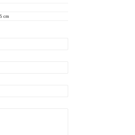
,5 cm