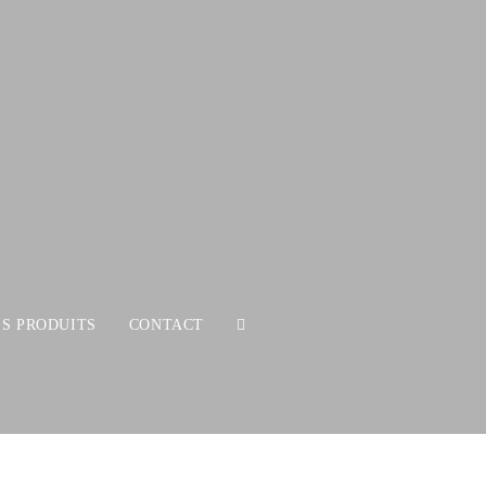
ES PRODUITS
CONTACT
TOGGLE