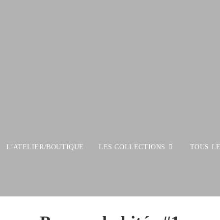
L’ATELIER/BOUTIQUE
LES COLLECTIONS
TOUS L