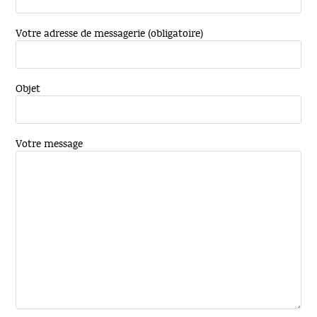
Votre adresse de messagerie (obligatoire)
Objet
Votre message