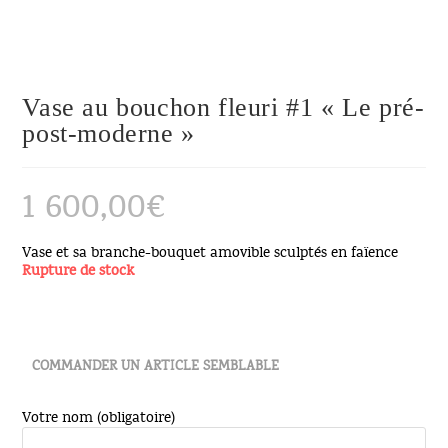
Vase au bouchon fleuri #1 « Le pré-
post-moderne »
1 600,00
€
Vase et sa branche-bouquet amovible sculptés en faïence
Rupture de stock
COMMANDER UN ARTICLE SEMBLABLE
Votre nom (obligatoire)