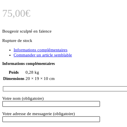
75,00
€
Bougeoir sculpté en faïence
Rupture de stock
Informations complémentaires
Commander un article semblable
Informations complémentaires
Poids
0,28 kg
Dimensions
20 × 19 × 10 cm
Votre nom (obligatoire)
Votre adresse de messagerie (obligatoire)