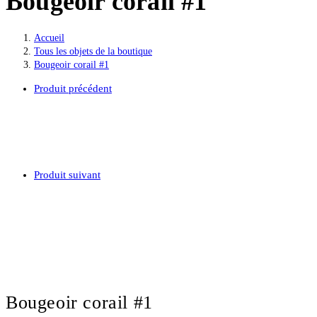
Bougeoir corail #1
Accueil
>
Tous les objets de la boutique
>
Bougeoir corail #1
Produit précédent
Produit suivant
Bougeoir corail #1