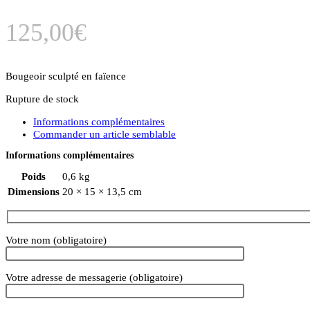
125,00
€
Bougeoir sculpté en faïence
Rupture de stock
Informations complémentaires
Commander un article semblable
Informations complémentaires
Poids
0,6 kg
Dimensions
20 × 15 × 13,5 cm
Votre nom (obligatoire)
Votre adresse de messagerie (obligatoire)