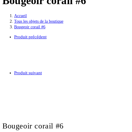
Bougeoir corail #6
Accueil
>
Tous les objets de la boutique
>
Bougeoir corail #6
Produit précédent
Produit suivant
Bougeoir corail #6